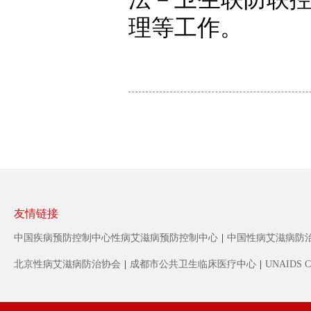
理等工作。
友情链接
中国疾病预防控制中心性病艾滋病预防控制中心
|
中国性病艾滋病防
北京性病艾滋病防治协会
|
成都市公共卫生临床医疗中心
|
UNAIDS C