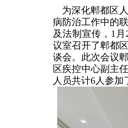
为深化郫都区
病防治工作中的
及法制宣传，1月
议室召开了郫都
谈会。此次会议
区疾控中心副主
人员共计6人参加