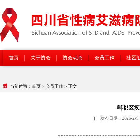
首页
关于协会
协会动态
会员工作
社区
当前位置：
首页
>
会员工作
>
正文
郫都区疾
[
发布日期：2026-2-9