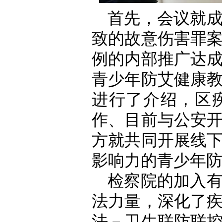
首先，会议就
致的故意伤害罪
例的内部推广达
青少年防艾健康
进行了介绍，区
作、目前与公安
方就共同开展线
影响力的青少年
检察院的加入
法力量，深化了
法－卫生联防联