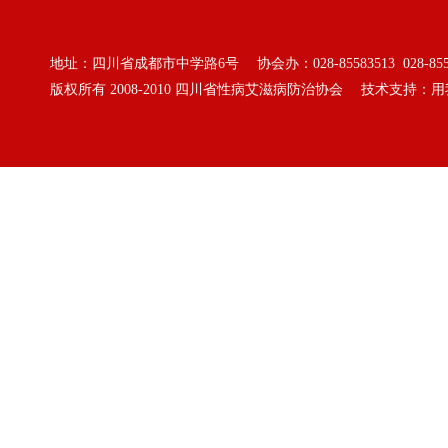
地址：四川省成都市中学路6号 协会办：028-85583513 028-855
版权所有 2008-2010
四川省性病艾滋病防治协会
技术支持：
用