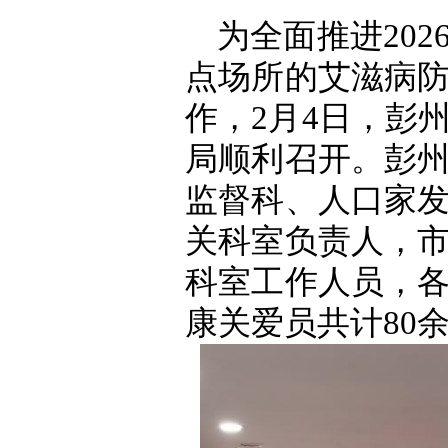
为全面推进20
点场所的艾滋病
作，2月4日，彭
局顺利召开。彭
监督科、人口家
关科室负责人，
科室工作人员，
康关爱员共计80