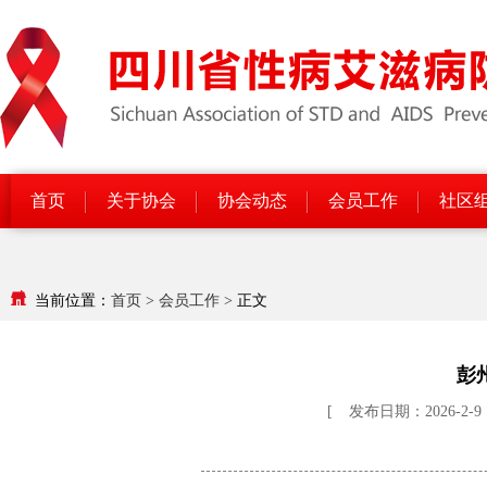
首页
关于协会
协会动态
会员工作
社区
当前位置：
首页
>
会员工作
>
正文
彭
[
发布日期：2026-2-9