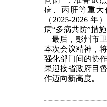
同防”，准备试
病、丙肝等重大
（2025-202
病“多病共防”措
最后，彭州市
本次会议精神，
强化部门间的协
果迎接省政府目
作迈向新高度。