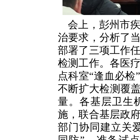
会上，彭州市
治要求，分析了
部署了三项工作
检测工作。各医
点科室“逢血必检
不断扩大检测覆盖
量。各基层卫生
施，联合基层政
部门协同建立关