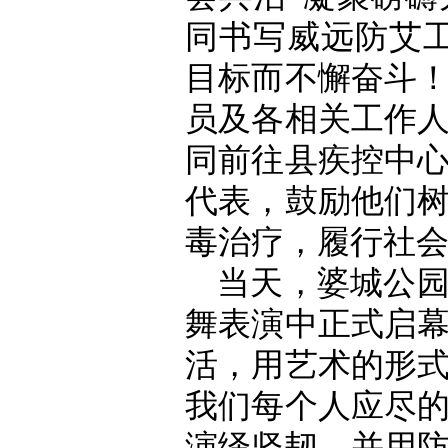
同书写威远防艾工
目标而不懈奋斗
员及各相关工作
同前往县疾控中
代表，鼓励他们
毒治疗，履行社
当天，婆城公
舞表演中正式启
活，用艺术的形
我们每个人应尽
演绎坚韧，并用