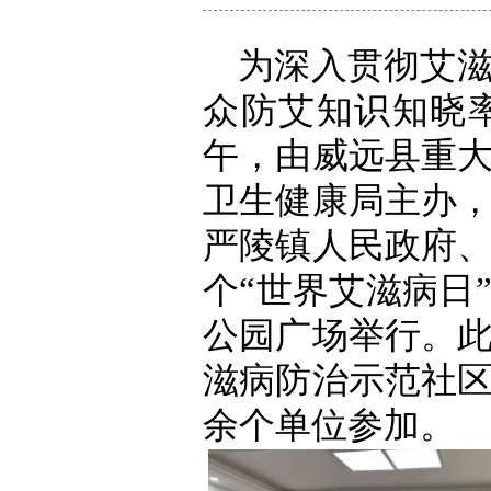
为深入贯彻艾
众防艾知识知晓率
午，由威远县重
卫生健康局主办
严陵镇人民政府、
个“世界艾滋病日
公园广场举行。
滋病防治示范社区
余个单位参加。