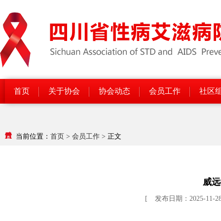
首页
关于协会
协会动态
会员工作
社区
当前位置：
首页
>
会员工作
>
正文
威远
[
发布日期：2025-11-2