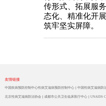
传形式、拓展服
态化、精准化开
筑牢坚实屏障。
友情链接
中国疾病预防控制中心性病艾滋病预防控制中心
|
中国性病艾滋病防
北京性病艾滋病防治协会
|
成都市公共卫生临床医疗中心
|
UNAIDS C