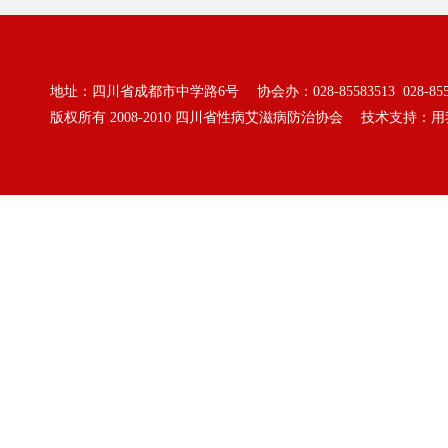
地址：四川省成都市中学路6号 协会办：028-85583513 028-855
版权所有 2008-2010
四川省性病艾滋病防治协会
技术支持：
用