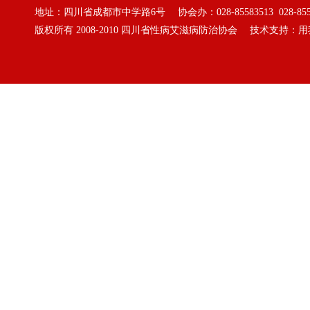
地址：四川省成都市中学路6号 协会办：028-85583513 028-855
版权所有 2008-2010
四川省性病艾滋病防治协会
技术支持：
用