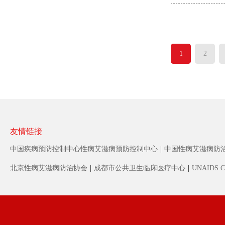
1
2
友情链接
中国疾病预防控制中心性病艾滋病预防控制中心
|
中国性病艾滋病防
北京性病艾滋病防治协会
|
成都市公共卫生临床医疗中心
|
UNAIDS C