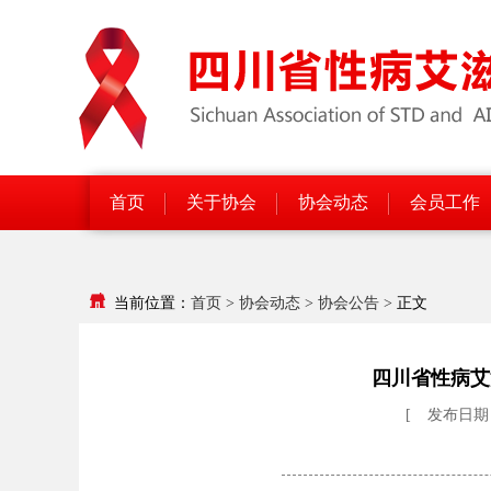
首页
关于协会
协会动态
会员工作
当前位置：
首页
>
协会动态
>
协会公告
>
正文
四川省性病艾
[
发布日期：2