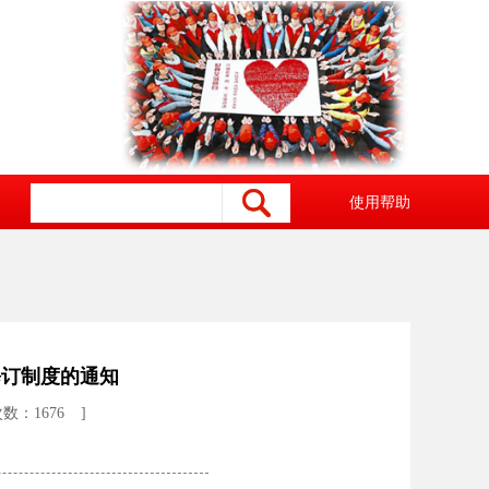
使用帮助
修订制度的通知
数：1676
]