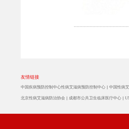
友情链接
中国疾病预防控制中心性病艾滋病预防控制中心
|
中国性病
北京性病艾滋病防治协会
|
成都市公共卫生临床医疗中心
|
U