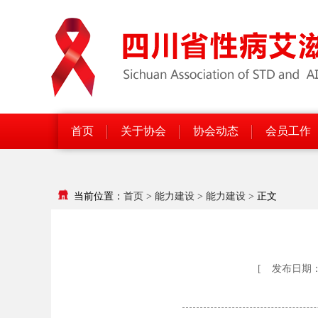
首页
关于协会
协会动态
会员工作
当前位置：
首页
>
能力建设
>
能力建设
>
正文
[
发布日期：20