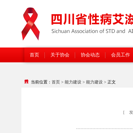
首页
关于协会
协会动态
会员工作
当前位置：
首页
>
能力建设
>
能力建设
>
正文
[
发