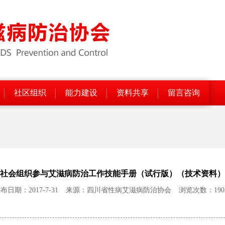
社区组织
能力建设
资料共享
留言咨询
社会组织参与艾滋病防治工作技能手册（试行版）（技术资料）
布日期：2017-7-31
来源：四川省性病艾滋病防治协会
浏览次数：190