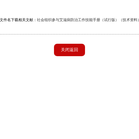
文件名下载相关文献：
社会组织参与艾滋病防治工作技能手册（试行版）（技术资料）.
关闭返回