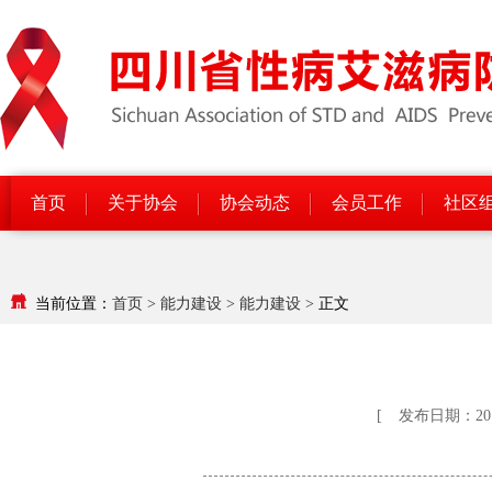
首页
关于协会
协会动态
会员工作
社区
当前位置：
首页
>
能力建设
>
能力建设
>
正文
[
发布日期：2017